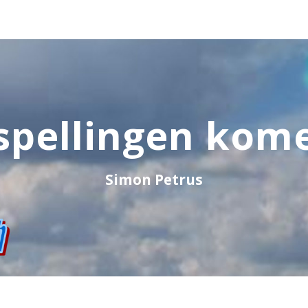
spellingen kome
Simon Petrus