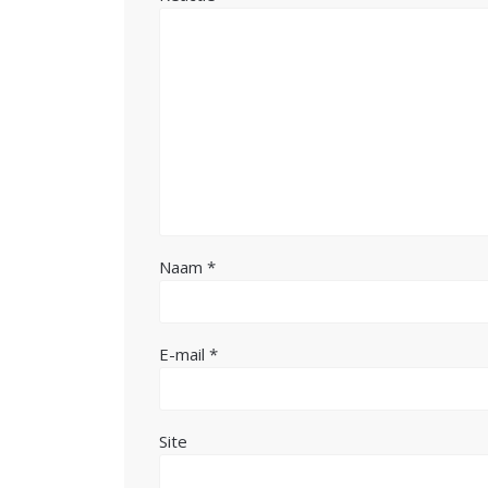
Naam
*
E-mail
*
Site