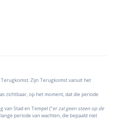
jn Terugkomst. Zijn Terugkomst vanuit het
as zichtbaar, op het moment, dat die periode
g van Stad en Tempel (“
er zal geen steen op de
 lange periode van wachten, die bepaald niet